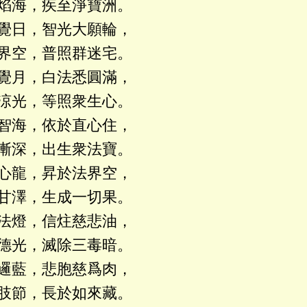
焰海，疾至淨寶洲。
覺日，智光大願輪，
界空，普照群迷宅。
覺月，白法悉圓滿，
涼光，等照衆生心。
智海，依於直心住，
漸深，出生衆法寶。
心龍，昇於法界空，
甘澤，生成一切果。
法燈，信炷慈悲油，
德光，滅除三毒暗。
邏藍，悲胞慈爲肉，
肢節，長於如來藏。