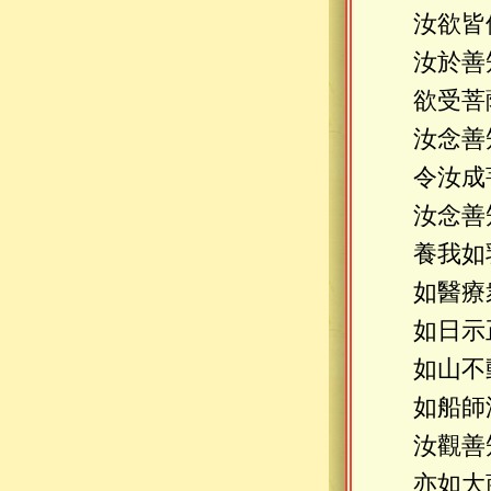
汝欲皆
汝於善
欲受菩
汝念善
令汝成
汝念善
養我如
如醫療
如日示
如山不
如船師
汝觀善
亦如大